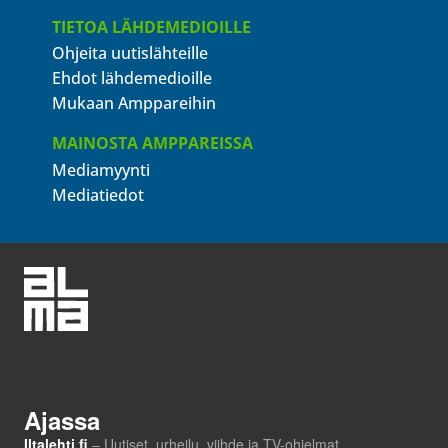
TIETOA LÄHDEMEDIOILLE
Ohjeita uutislähteille
Ehdot lähdemedioille
Mukaan Amppareihin
MAINOSTA AMPPAREISSA
Mediamyynti
Mediatiedot