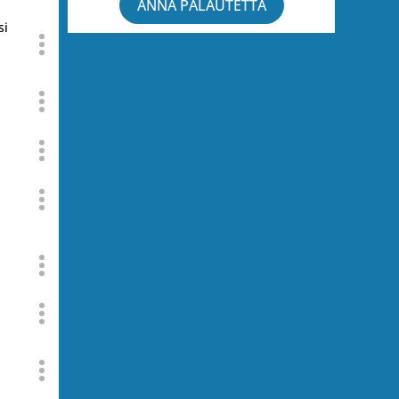
ANNA PALAUTETTA
si