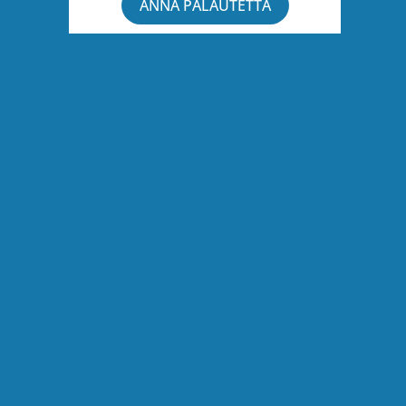
ANNA PALAUTETTA