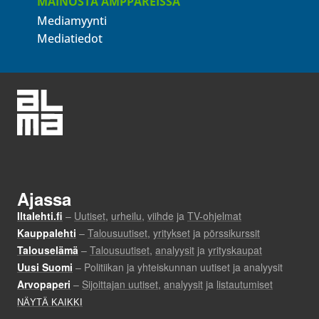
MAINOSTA AMPPAREISSA
Mediamyynti
Mediatiedot