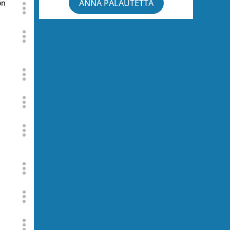
ANNA PALAUTETTA
ön