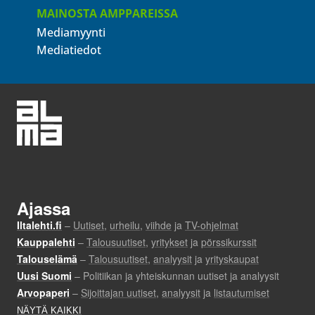
MAINOSTA AMPPAREISSA
Mediamyynti
Mediatiedot