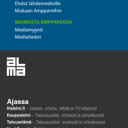
Ehdot lähdemedioille
Mukaan Amppareihin
MAINOSTA AMPPAREISSA
Mediamyynti
Mediatiedot