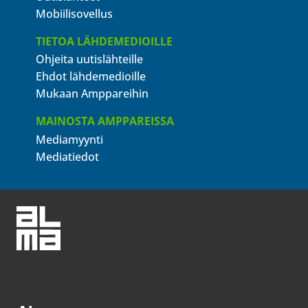
Mobiilisovellus
TIETOA LÄHDEMEDIOILLE
Ohjeita uutislähteille
Ehdot lähdemedioille
Mukaan Amppareihin
MAINOSTA AMPPAREISSA
Mediamyynti
Mediatiedot