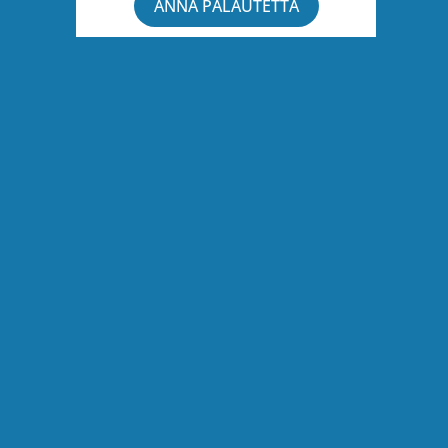
ANNA PALAUTETTA