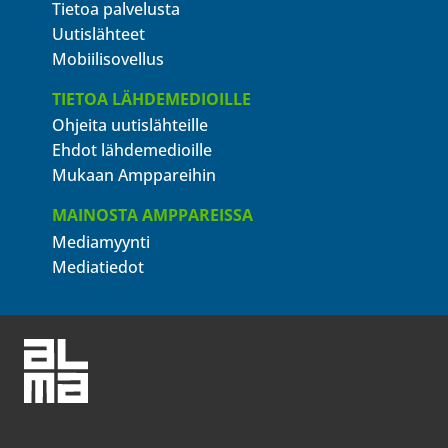
Tietoa palvelusta
Uutislähteet
Mobiilisovellus
TIETOA LÄHDEMEDIOILLE
Ohjeita uutislähteille
Ehdot lähdemedioille
Mukaan Amppareihin
MAINOSTA AMPPAREISSA
Mediamyynti
Mediatiedot