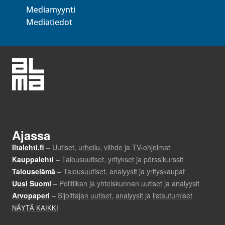
Mediamyynti
Mediatiedot