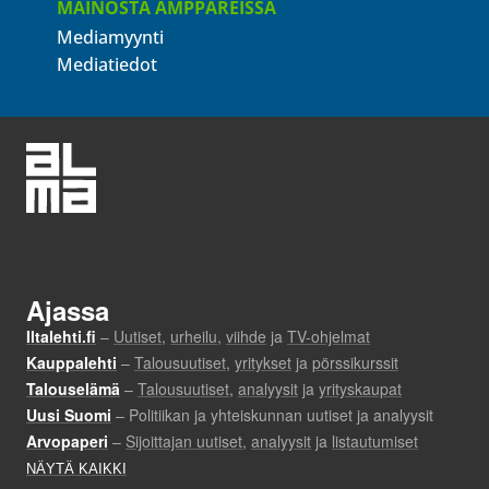
MAINOSTA AMPPAREISSA
Mediamyynti
Mediatiedot