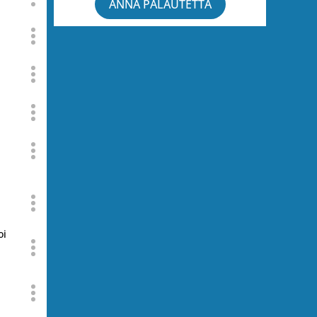
ANNA PALAUTETTA
oi