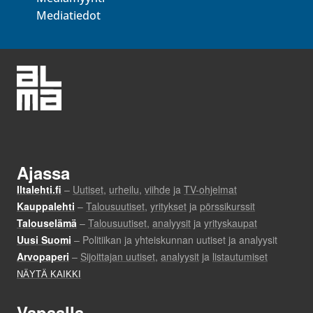
Mediatiedot